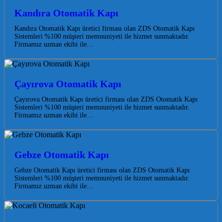
Kandıra Otomatik Kapı
Kandıra Otomatik Kapı üretici firması olan ZDS Otomatik Kapı
Sistemleri %100 müşteri memnuniyeti ile hizmet sunmaktadır.
Firmamız uzman ekibi ile…
Çayırova Otomatik Kapı
Çayırova Otomatik Kapı üretici firması olan ZDS Otomatik Kapı
Sistemleri %100 müşteri memnuniyeti ile hizmet sunmaktadır.
Firmamız uzman ekibi ile…
Gebze Otomatik Kapı
Gebze Otomatik Kapı üretici firması olan ZDS Otomatik Kapı
Sistemleri %100 müşteri memnuniyeti ile hizmet sunmaktadır.
Firmamız uzman ekibi ile…