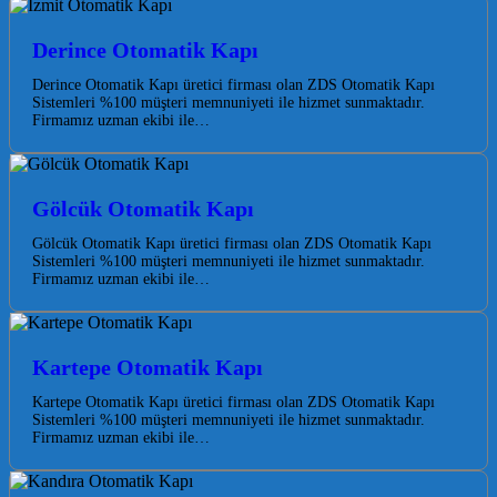
Derince Otomatik Kapı
Derince Otomatik Kapı üretici firması olan ZDS Otomatik Kapı
Sistemleri %100 müşteri memnuniyeti ile hizmet sunmaktadır.
Firmamız uzman ekibi ile…
Gölcük Otomatik Kapı
Gölcük Otomatik Kapı üretici firması olan ZDS Otomatik Kapı
Sistemleri %100 müşteri memnuniyeti ile hizmet sunmaktadır.
Firmamız uzman ekibi ile…
Kartepe Otomatik Kapı
Kartepe Otomatik Kapı üretici firması olan ZDS Otomatik Kapı
Sistemleri %100 müşteri memnuniyeti ile hizmet sunmaktadır.
Firmamız uzman ekibi ile…