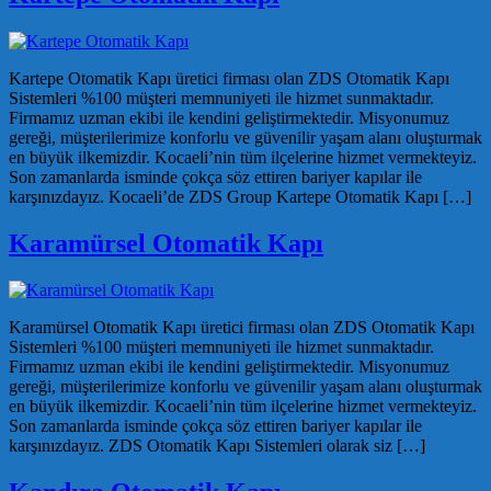
Kartepe Otomatik Kapı üretici firması olan ZDS Otomatik Kapı
Sistemleri %100 müşteri memnuniyeti ile hizmet sunmaktadır.
Firmamız uzman ekibi ile kendini geliştirmektedir. Misyonumuz
gereği, müşterilerimize konforlu ve güvenilir yaşam alanı oluşturmak
en büyük ilkemizdir. Kocaeli’nin tüm ilçelerine hizmet vermekteyiz.
Son zamanlarda isminde çokça söz ettiren bariyer kapılar ile
karşınızdayız. Kocaeli’de ZDS Group Kartepe Otomatik Kapı […]
Karamürsel Otomatik Kapı
Karamürsel Otomatik Kapı üretici firması olan ZDS Otomatik Kapı
Sistemleri %100 müşteri memnuniyeti ile hizmet sunmaktadır.
Firmamız uzman ekibi ile kendini geliştirmektedir. Misyonumuz
gereği, müşterilerimize konforlu ve güvenilir yaşam alanı oluşturmak
en büyük ilkemizdir. Kocaeli’nin tüm ilçelerine hizmet vermekteyiz.
Son zamanlarda isminde çokça söz ettiren bariyer kapılar ile
karşınızdayız. ZDS Otomatik Kapı Sistemleri olarak siz […]