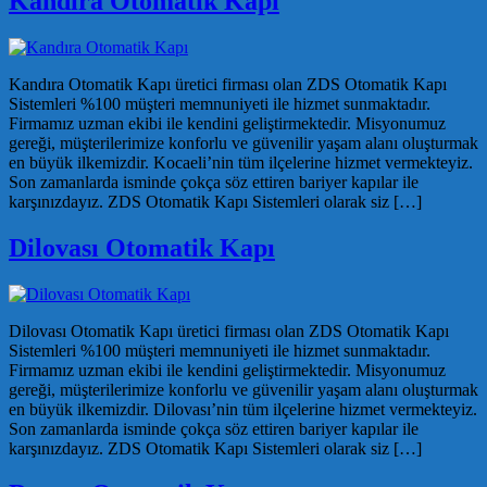
Kandıra Otomatik Kapı
Kandıra Otomatik Kapı üretici firması olan ZDS Otomatik Kapı
Sistemleri %100 müşteri memnuniyeti ile hizmet sunmaktadır.
Firmamız uzman ekibi ile kendini geliştirmektedir. Misyonumuz
gereği, müşterilerimize konforlu ve güvenilir yaşam alanı oluşturmak
en büyük ilkemizdir. Kocaeli’nin tüm ilçelerine hizmet vermekteyiz.
Son zamanlarda isminde çokça söz ettiren bariyer kapılar ile
karşınızdayız. ZDS Otomatik Kapı Sistemleri olarak siz […]
Dilovası Otomatik Kapı
Dilovası Otomatik Kapı üretici firması olan ZDS Otomatik Kapı
Sistemleri %100 müşteri memnuniyeti ile hizmet sunmaktadır.
Firmamız uzman ekibi ile kendini geliştirmektedir. Misyonumuz
gereği, müşterilerimize konforlu ve güvenilir yaşam alanı oluşturmak
en büyük ilkemizdir. Dilovası’nin tüm ilçelerine hizmet vermekteyiz.
Son zamanlarda isminde çokça söz ettiren bariyer kapılar ile
karşınızdayız. ZDS Otomatik Kapı Sistemleri olarak siz […]