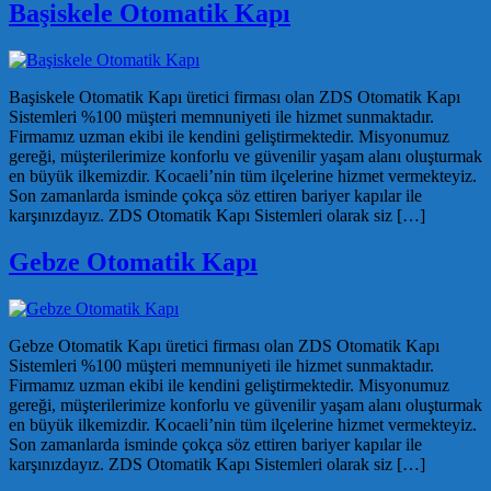
Başiskele Otomatik Kapı
Başiskele Otomatik Kapı üretici firması olan ZDS Otomatik Kapı
Sistemleri %100 müşteri memnuniyeti ile hizmet sunmaktadır.
Firmamız uzman ekibi ile kendini geliştirmektedir. Misyonumuz
gereği, müşterilerimize konforlu ve güvenilir yaşam alanı oluşturmak
en büyük ilkemizdir. Kocaeli’nin tüm ilçelerine hizmet vermekteyiz.
Son zamanlarda isminde çokça söz ettiren bariyer kapılar ile
karşınızdayız. ZDS Otomatik Kapı Sistemleri olarak siz […]
Gebze Otomatik Kapı
Gebze Otomatik Kapı üretici firması olan ZDS Otomatik Kapı
Sistemleri %100 müşteri memnuniyeti ile hizmet sunmaktadır.
Firmamız uzman ekibi ile kendini geliştirmektedir. Misyonumuz
gereği, müşterilerimize konforlu ve güvenilir yaşam alanı oluşturmak
en büyük ilkemizdir. Kocaeli’nin tüm ilçelerine hizmet vermekteyiz.
Son zamanlarda isminde çokça söz ettiren bariyer kapılar ile
karşınızdayız. ZDS Otomatik Kapı Sistemleri olarak siz […]